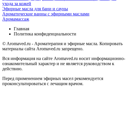
ухода за кожей
Эфирные масла для бани и сауны
Ароматические ванны с эфирными маслами
Аромамассаж
Главная
Политика конфиденциальности
© Aromaved.ru - Ароматерапия и эфирные масла. Копировать
материалы сайта Aromaved.ru запрещено.
Вся информация на сайте Aromaved.ru носит информационно-
ознакомительный характер и не является руководством к
действию.
Перед применением эфирных масел рекомендуется
проконсультироваться с лечащим врачом.